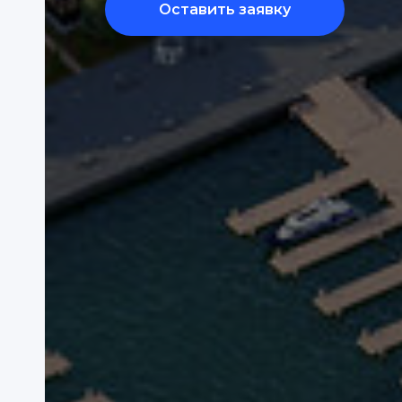
Оставить заявку